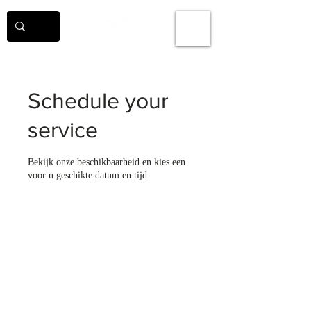
Schedule your
service
Bekijk onze beschikbaarheid en kies een
voor u geschikte datum en tijd.